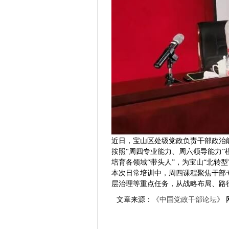
近日，宝山区处级党政负责干部政治
按照“周四专业能力、周六领导能力”
培育各领域“带头人”，为宝山“北转型
本次日常培训中，周四课程聚焦干部
层治理等重点任务，从战略布局、路
文章来源：
《中国党政干部论坛》