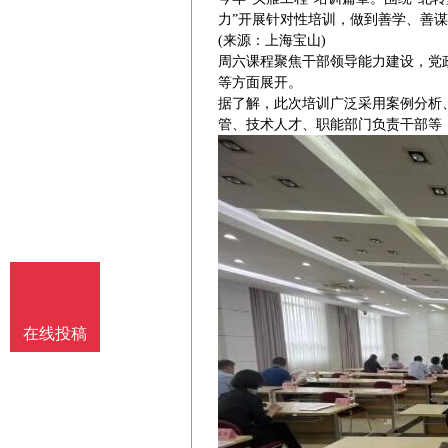
力”开展针对性培训，做到善学、善
(来源：上海宝山)
周六课程聚焦干部领导能力建设，党
等方面展开。
据了解，此次培训广泛采用案例分析
管、技术人才、职能部门负责干部等
在线投稿