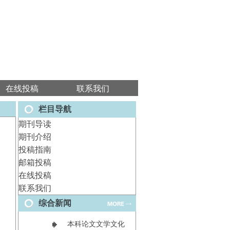
在线投稿
联系我们
栏目导航
期刊导读
期刊介绍
投稿指南
邮箱投稿
在线投稿
联系我们
综合新闻
本科论文文学文化